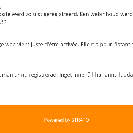
s
site werd zojuist geregistreerd. Een webinhoud werd
gd.
e web vient juste d'être activée. Elle n'a pour l'istant
män är nu registrerad. Inget innehåll har ännu ladda
Powered by STRATO